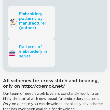
Embroidery
patterns by
manufacturer
(author)
Patterns of
embroidery in
series
All schemes for cross stitch and beading,
only on http://cxemok.net/
Our team of needlework lovers is constantly working on
filling the portal with new, beautiful embroidery patterns.
Only on our site you can download absolutely any scheme
that has ever been available for download.