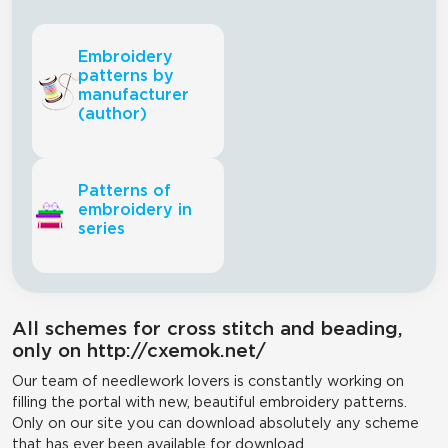
Embroidery
patterns by
manufacturer
(author)
Patterns of
embroidery in
series
All schemes for cross stitch and beading,
only on http://cxemok.net/
Our team of needlework lovers is constantly working on
filling the portal with new, beautiful embroidery patterns.
Only on our site you can download absolutely any scheme
that has ever been available for download.