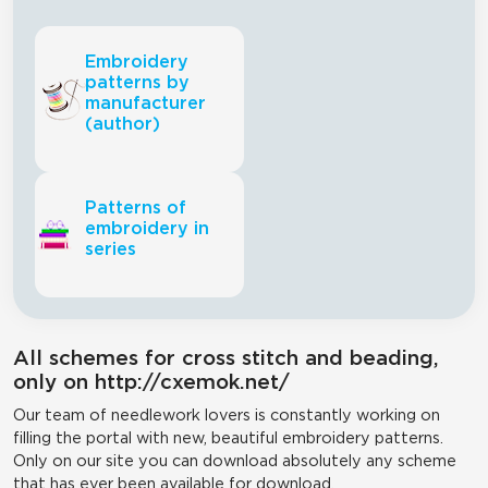
Embroidery
patterns by
manufacturer
(author)
Patterns of
embroidery in
series
All schemes for cross stitch and beading,
only on http://cxemok.net/
Our team of needlework lovers is constantly working on
filling the portal with new, beautiful embroidery patterns.
Only on our site you can download absolutely any scheme
that has ever been available for download.