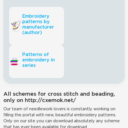
Embroidery
patterns by
manufacturer
(author)
Patterns of
embroidery in
series
All schemes for cross stitch and beading,
only on http://cxemok.net/
Our team of needlework lovers is constantly working on
filling the portal with new, beautiful embroidery patterns.
Only on our site you can download absolutely any scheme
that has ever been available for download.