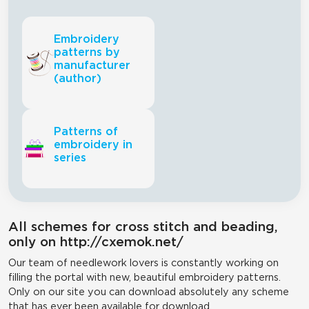
Embroidery
patterns by
manufacturer
(author)
Patterns of
embroidery in
series
All schemes for cross stitch and beading,
only on http://cxemok.net/
Our team of needlework lovers is constantly working on
filling the portal with new, beautiful embroidery patterns.
Only on our site you can download absolutely any scheme
that has ever been available for download.