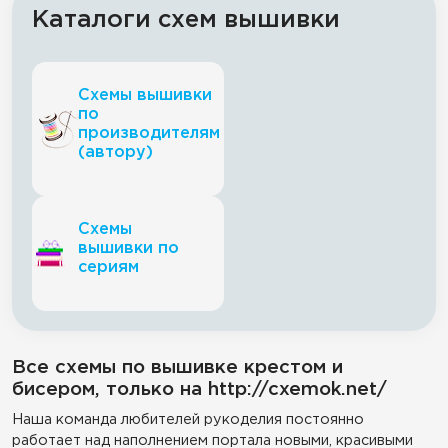
Каталоги схем вышивки
Схемы вышивки
по
производителям
(автору)
Схемы
вышивки по
сериям
Все схемы по вышивке крестом и
бисером, только на http://cxemok.net/
Наша команда любителей рукоделия постоянно
работает над наполнением портала новыми, красивыми