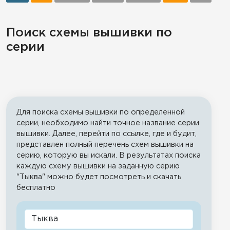
Поиск схемы вышивки по
серии
Для поиска схемы вышивки по определенной
серии, необходимо найти точное название серии
вышивки. Далее, перейти по ссылке, где и будит,
представлен полный перечень схем вышивки на
серию, которую вы искали. В результатах поиска
каждую схему вышивки на заданную серию
"Тыква" можно будет посмотреть и скачать
бесплатно