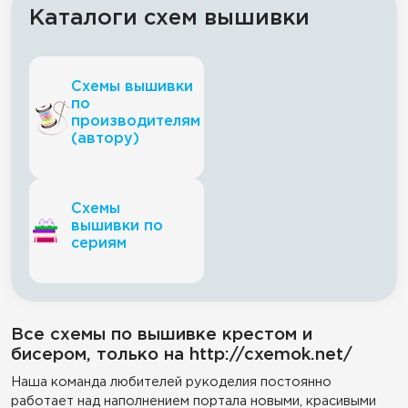
Каталоги схем вышивки
Схемы вышивки
по
производителям
(автору)
Схемы
вышивки по
сериям
Все схемы по вышивке крестом и
бисером, только на http://cxemok.net/
Наша команда любителей рукоделия постоянно
работает над наполнением портала новыми, красивыми