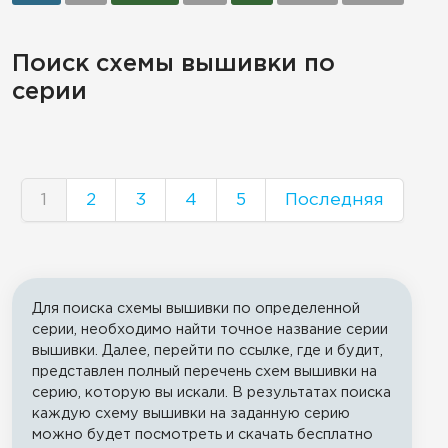
Поиск схемы вышивки по
серии
1
2
3
4
5
Последняя
Для поиска схемы вышивки по определенной
серии, необходимо найти точное название серии
вышивки. Далее, перейти по ссылке, где и будит,
представлен полный перечень схем вышивки на
серию, которую вы искали. В результатах поиска
каждую схему вышивки на заданную серию
можно будет посмотреть и скачать бесплатно