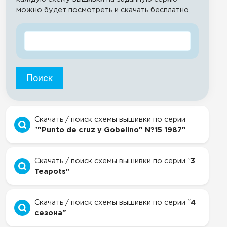
можно будет посмотреть и скачать бесплатно
Поиск
Скачать / поиск схемы вышивки по серии
"
"Punto de cruz y Gobelino" N?15 1987"
Скачать / поиск схемы вышивки по серии "
3
Teapots"
Скачать / поиск схемы вышивки по серии "
4
сезона"