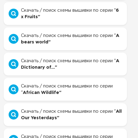
Скачать / поиск схемы вышивки по серии "
6
x Fruits"
Скачать / поиск схемы вышивки по серии "
A
bears world"
Скачать / поиск схемы вышивки по серии "
A
Dictionary of..."
Скачать / поиск схемы вышивки по серии
"
African Wildlife"
Скачать / поиск схемы вышивки по серии "
All
Our Yesterdays"
Скачать / поиск схемы вышивки по серии