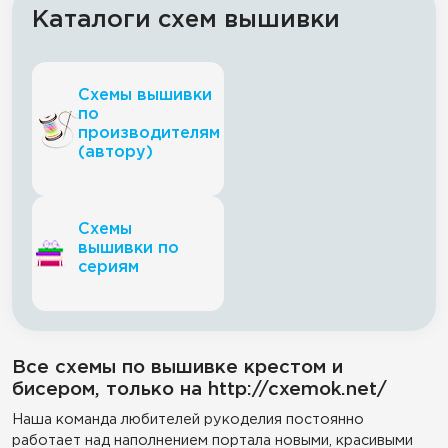
Каталоги схем вышивки
Схемы вышивки
по
производителям
(автору)
Схемы
вышивки по
сериям
Все схемы по вышивке крестом и
бисером, только на http://cxemok.net/
Наша команда любителей рукоделия постоянно
работает над наполнением портала новыми, красивыми