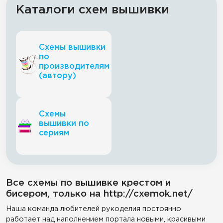
Каталоги схем вышивки
Схемы вышивки
по
производителям
(автору)
Схемы
вышивки по
сериям
Все схемы по вышивке крестом и
бисером, только на http://cxemok.net/
Наша команда любителей рукоделия постоянно
работает над наполнением портала новыми, красивыми