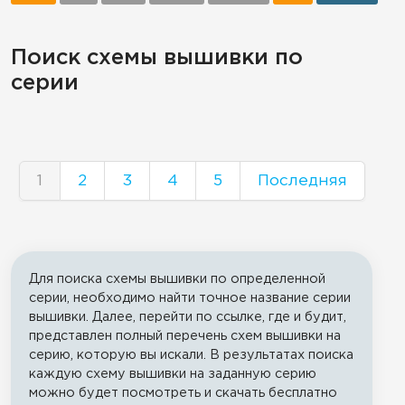
Поиск схемы вышивки по
серии
1
2
3
4
5
Последняя
Для поиска схемы вышивки по определенной
серии, необходимо найти точное название серии
вышивки. Далее, перейти по ссылке, где и будит,
представлен полный перечень схем вышивки на
серию, которую вы искали. В результатах поиска
каждую схему вышивки на заданную серию
можно будет посмотреть и скачать бесплатно