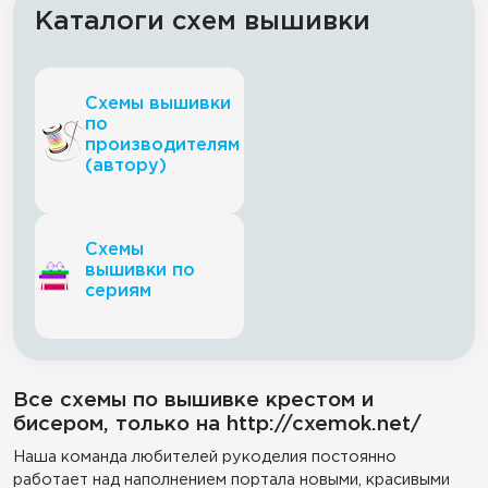
Каталоги схем вышивки
Схемы вышивки
по
производителям
(автору)
Схемы
вышивки по
сериям
Все схемы по вышивке крестом и
бисером, только на http://cxemok.net/
Наша команда любителей рукоделия постоянно
работает над наполнением портала новыми, красивыми