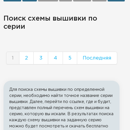
Поиск схемы вышивки по
серии
1
2
3
4
5
Последняя
Для поиска схемы вышивки по определенной
серии, необходимо найти точное название серии
вышивки. Далее, перейти по ссылке, где и будит,
представлен полный перечень схем вышивки на
серию, которую вы искали. В результатах поиска
каждую схему вышивки на заданную серию
можно будет посмотреть и скачать бесплатно