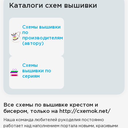
Каталоги схем вышивки
Схемы вышивки
по
производителям
(автору)
Схемы
вышивки по
сериям
Все схемы по вышивке крестом и
бисером, только на http://cxemok.net/
Наша команда любителей рукоделия постоянно
работает над наполнением портала новыми, красивыми