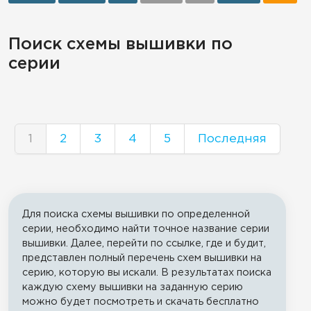
Поиск схемы вышивки по
серии
1
2
3
4
5
Последняя
Для поиска схемы вышивки по определенной
серии, необходимо найти точное название серии
вышивки. Далее, перейти по ссылке, где и будит,
представлен полный перечень схем вышивки на
серию, которую вы искали. В результатах поиска
каждую схему вышивки на заданную серию
можно будет посмотреть и скачать бесплатно