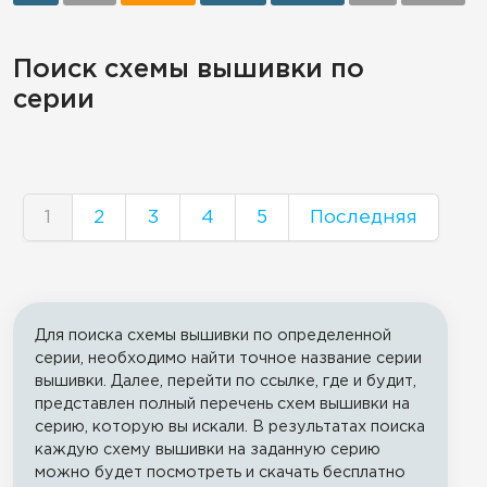
Поиск схемы вышивки по
серии
1
2
3
4
5
Последняя
Для поиска схемы вышивки по определенной
серии, необходимо найти точное название серии
вышивки. Далее, перейти по ссылке, где и будит,
представлен полный перечень схем вышивки на
серию, которую вы искали. В результатах поиска
каждую схему вышивки на заданную серию
можно будет посмотреть и скачать бесплатно