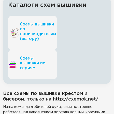
Каталоги схем вышивки
Схемы вышивки
по
производителям
(автору)
Схемы
вышивки по
сериям
Все схемы по вышивке крестом и
бисером, только на http://cxemok.net/
Наша команда любителей рукоделия постоянно
работает над наполнением портала новыми, красивыми