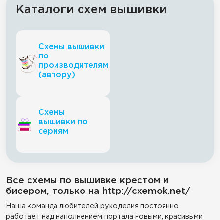
Каталоги схем вышивки
Схемы вышивки
по
производителям
(автору)
Схемы
вышивки по
сериям
Все схемы по вышивке крестом и
бисером, только на http://cxemok.net/
Наша команда любителей рукоделия постоянно
работает над наполнением портала новыми, красивыми