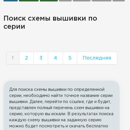
Поиск схемы вышивки по
серии
1
2
3
4
5
Последняя
Для поиска схемы вышивки по определенной
серии, необходимо найти точное название серии
вышивки. Далее, перейти по ссылке, где и будит,
представлен полный перечень схем вышивки на
серию, которую вы искали. В результатах поиска
каждую схему вышивки на заданную серию
можно будет посмотреть и скачать бесплатно