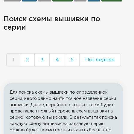
Поиск схемы вышивки по
серии
1
2
3
4
5
Последняя
Для поиска схемы вышивки по определенной
серии, необходимо найти точное название серии
вышивки. Далее, перейти по ссылке, где и будит,
представлен полный перечень схем вышивки на
серию, которую вы искали. В результатах поиска
каждую схему вышивки на заданную серию
можно будет посмотреть и скачать бесплатно