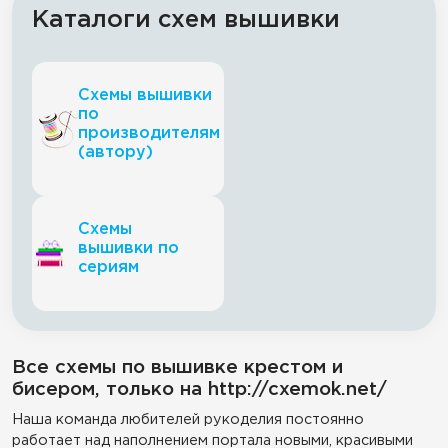
Каталоги схем вышивки
Схемы вышивки
по
производителям
(автору)
Схемы
вышивки по
сериям
Все схемы по вышивке крестом и
бисером, только на http://cxemok.net/
Наша команда любителей рукоделия постоянно
работает над наполнением портала новыми, красивыми