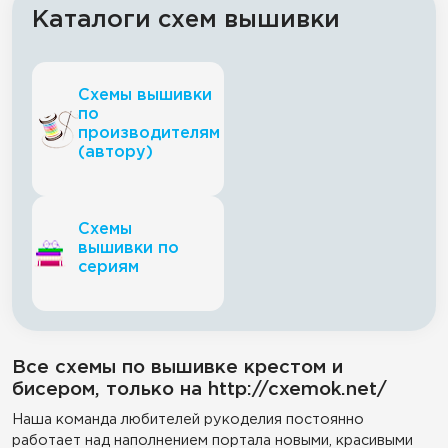
Каталоги схем вышивки
Схемы вышивки
по
производителям
(автору)
Схемы
вышивки по
сериям
Все схемы по вышивке крестом и
бисером, только на http://cxemok.net/
Наша команда любителей рукоделия постоянно
работает над наполнением портала новыми, красивыми