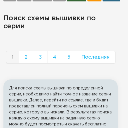
Поиск схемы вышивки по
серии
1
2
3
4
5
Последняя
Для поиска схемы вышивки по определенной
серии, необходимо найти точное название серии
вышивки. Далее, перейти по ссылке, где и будит,
представлен полный перечень схем вышивки на
серию, которую вы искали. В результатах поиска
каждую схему вышивки на заданную серию
можно будет посмотреть и скачать бесплатно