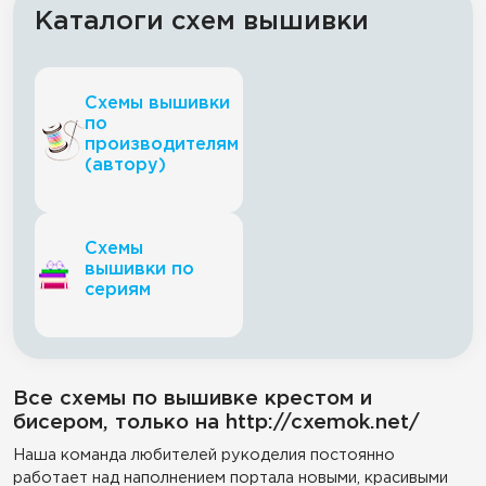
Каталоги схем вышивки
Схемы вышивки
по
производителям
(автору)
Схемы
вышивки по
сериям
Все схемы по вышивке крестом и
бисером, только на http://cxemok.net/
Наша команда любителей рукоделия постоянно
работает над наполнением портала новыми, красивыми