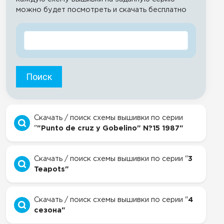
можно будет посмотреть и скачать бесплатно
Поиск
Скачать / поиск схемы вышивки по серии
"
"Punto de cruz y Gobelino" N?15 1987"
Скачать / поиск схемы вышивки по серии "
3
Teapots"
Скачать / поиск схемы вышивки по серии "
4
сезона"