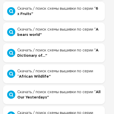
Скачать / поиск схемы вышивки по серии "
6
x Fruits"
Скачать / поиск схемы вышивки по серии "
A
bears world"
Скачать / поиск схемы вышивки по серии "
A
Dictionary of..."
Скачать / поиск схемы вышивки по серии
"
African Wildlife"
Скачать / поиск схемы вышивки по серии "
All
Our Yesterdays"
Скачать / поиск схемы вышивки по серии