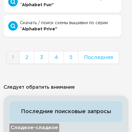
"
Alphabet Fun"
Скачать / поиск схемы вышивки по серии
"
Alphabet Prive"
1
2
3
4
5
Последняя
Следует обратить внимание
Последние поисковые запросы
Сладкое-сладкое