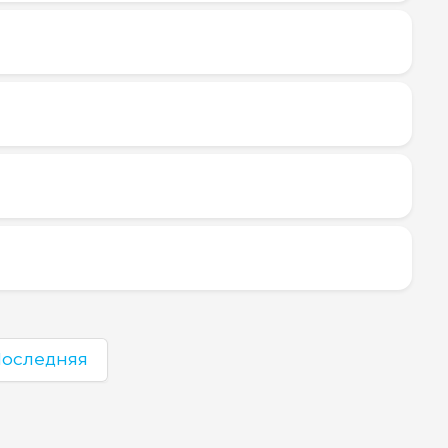
оследняя