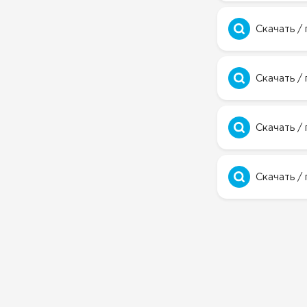
Скачать /
Скачать /
Скачать /
Скачать /