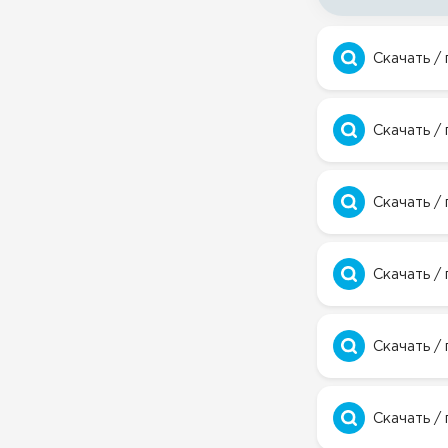
Скачать /
Скачать /
Скачать /
Скачать /
Скачать /
Скачать /