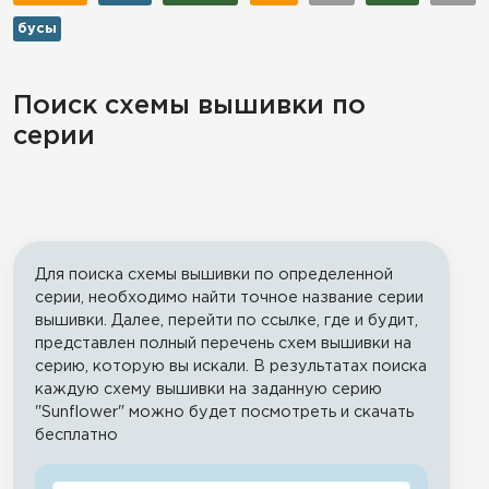
бусы
Поиск схемы вышивки по
серии
Для поиска схемы вышивки по определенной
серии, необходимо найти точное название серии
вышивки. Далее, перейти по ссылке, где и будит,
представлен полный перечень схем вышивки на
серию, которую вы искали. В результатах поиска
каждую схему вышивки на заданную серию
"Sunflower" можно будет посмотреть и скачать
бесплатно