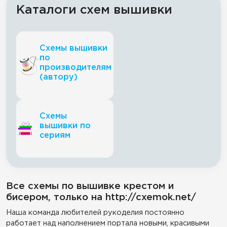
Каталоги схем вышивки
Схемы вышивки
по
производителям
(автору)
Схемы
вышивки по
сериям
Все схемы по вышивке крестом и
бисером, только на http://cxemok.net/
Наша команда любителей рукоделия постоянно
работает над наполнением портала новыми, красивыми