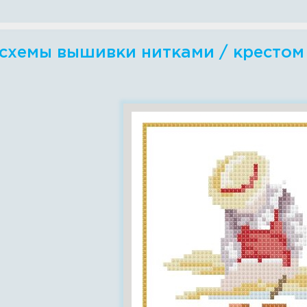
схемы вышивки нитками / крестом 