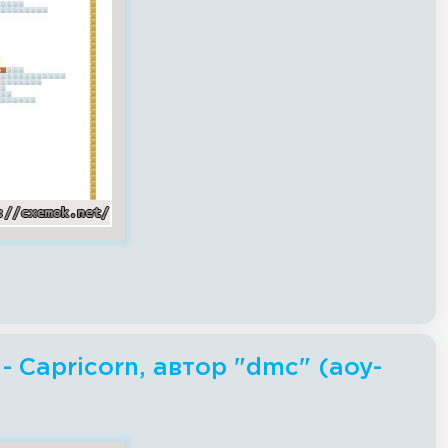
 Capricorn, автор "dmc" (aoy-