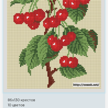
86x130 крестов
10 цветов