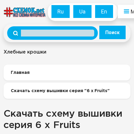
Ru
Ua
En
Поиск
Хлебные крошки
Главная
Скачать схему вышивки серия "6 x Fruits"
Скачать схему вышивки
серия 6 x Fruits