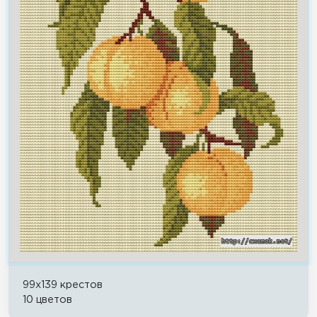
99x139 крестов
10 цветов