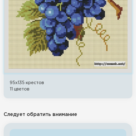
95x135 крестов
11 цветов
Следует обратить внимание