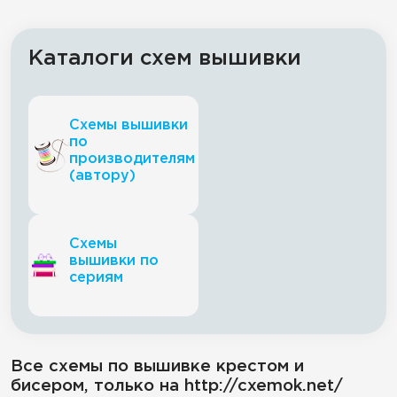
Каталоги схем вышивки
Схемы вышивки
по
производителям
(автору)
Схемы
вышивки по
сериям
Все схемы по вышивке крестом и
бисером, только на http://cxemok.net/