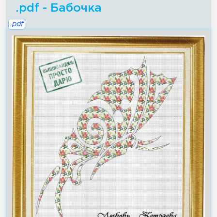
.pdf - Бабочка
.pdf