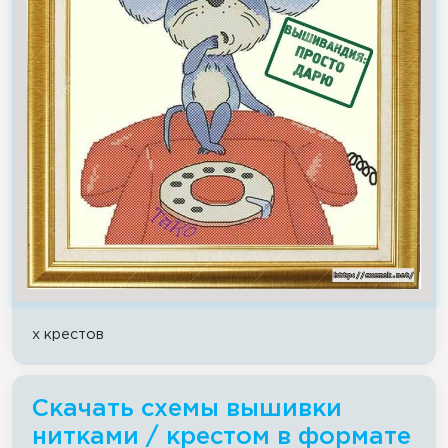
x крестов
Скачать схемы вышивки
нитками / крестом в формате