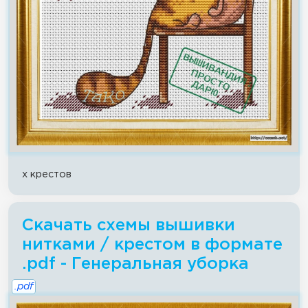
x крестов
Скачать схемы вышивки
нитками / крестом в формате
.pdf - Генеральная уборка
.pdf