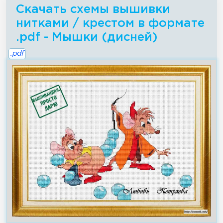
Скачать схемы вышивки
нитками / крестом в формате
.pdf - Мышки (дисней)
.pdf