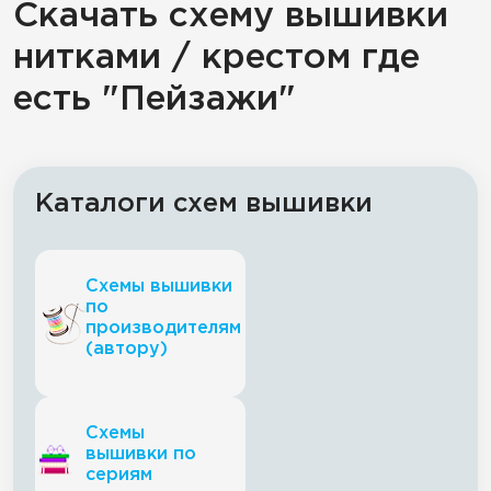
Скачать схему вышивки
нитками / крестом где
есть "Пейзажи"
Каталоги схем вышивки
Схемы вышивки
по
производителям
(автору)
Схемы
вышивки по
сериям