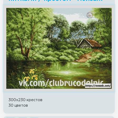
300x230 крестов
30 цветов