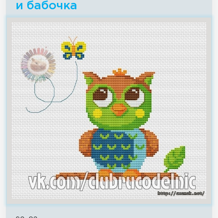
и бабочка