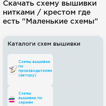
Скачать схему вышивки
нитками / крестом где
есть "Маленькие схемы"
Каталоги схем вышивки
Схемы вышивки
по
производителям
(автору)
Схемы
вышивки по
сериям