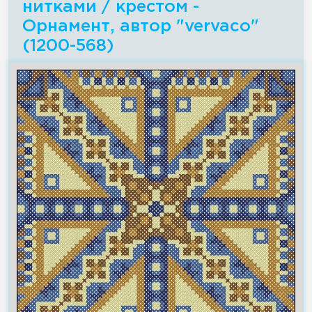
нитками / крестом -
Орнамент, автор "vervaco"
(1200-568)