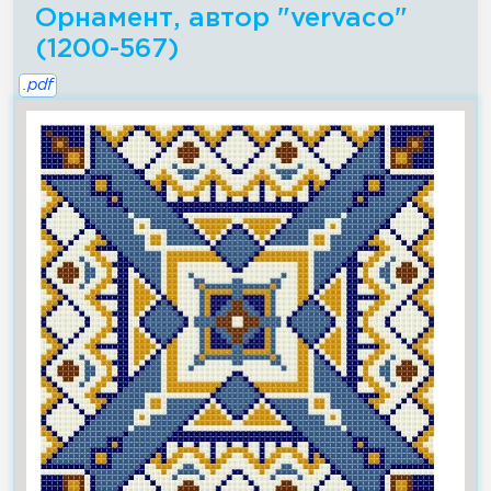
Орнамент, автор "vervaco"
(1200-567)
.pdf