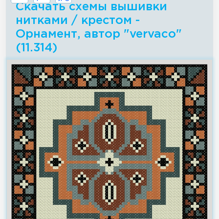
Скачать схемы вышивки
нитками / крестом -
Орнамент, автор "vervaco"
(11.314)