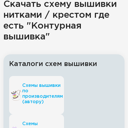
Скачать схему вышивки
нитками / крестом где
есть "Контурная
вышивка"
Каталоги схем вышивки
Схемы вышивки
по
производителям
(автору)
Схемы