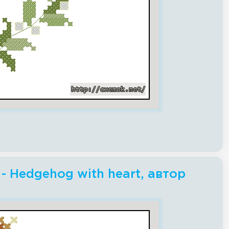
 Hedgehog with heart, автор