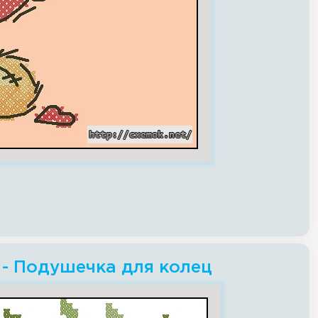
 - Подушечка для колец