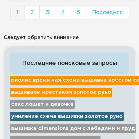
1
2
3
4
5
Последняя
Следует обратить внимание
Последние поисковые запросы
риолис время чая схема вышивка крестом с
вышиваем крестиком золотое руно
секс лошат и девочка
умиление схема вышивки золотое руно
вышивка dimensions дом с лебедями и пруд