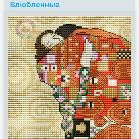
Влюбленные