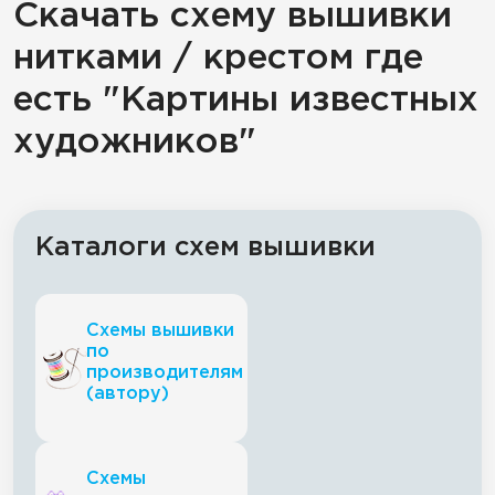
Скачать схему вышивки
нитками / крестом где
есть "Картины известных
художников"
Каталоги схем вышивки
Схемы вышивки
по
производителям
(автору)
Схемы