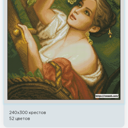
240x300 крестов
52 цветов