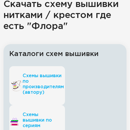
Скачать схему вышивки
нитками / крестом где
есть "Флора"
Каталоги схем вышивки
Схемы вышивки
по
производителям
(автору)
Схемы
вышивки по
сериям