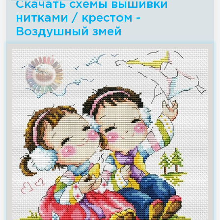
Скачать схемы вышивки
нитками / крестом -
Воздушный змей