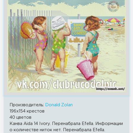
Производитель:
Donald Zolan
196x154 крестов
40 цветов
Канва Aida 14 Ivory. Перенабрала Efella. Информации
о количестве ниток нет. Перенабрала Efella.