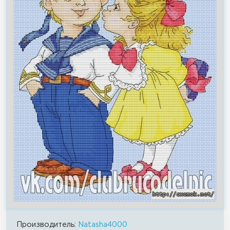
Производитель:
Natasha4000