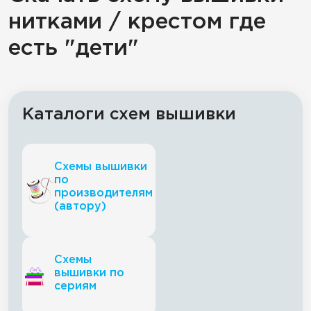
нитками / крестом где
есть "дети"
Каталоги схем вышивки
Схемы вышивки
по
производителям
(автору)
Схемы
вышивки по
сериям