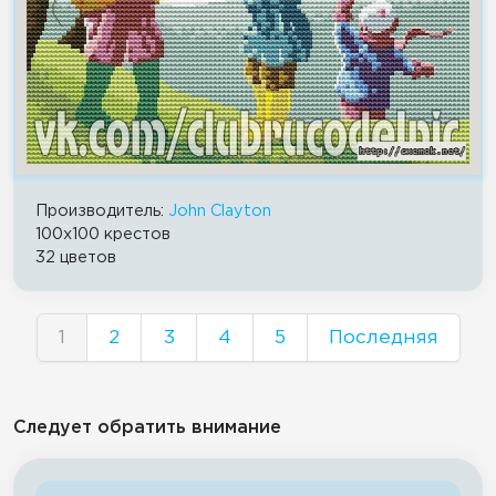
Производитель:
John Clayton
100x100 крестов
32 цветов
1
2
3
4
5
Последняя
Следует обратить внимание