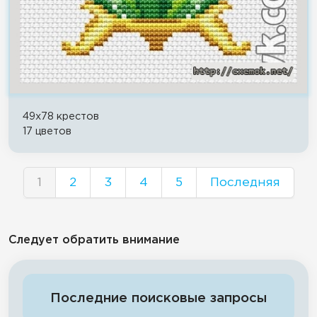
49x78 крестов
17 цветов
1
2
3
4
5
Последняя
Следует обратить внимание
Последние поисковые запросы