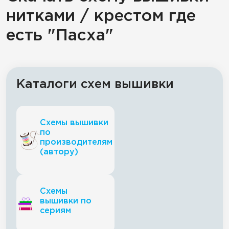
нитками / крестом где
есть "Пасха"
Каталоги схем вышивки
Схемы вышивки
по
производителям
(автору)
Схемы
вышивки по
сериям