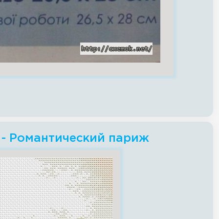
 - Романтический париж