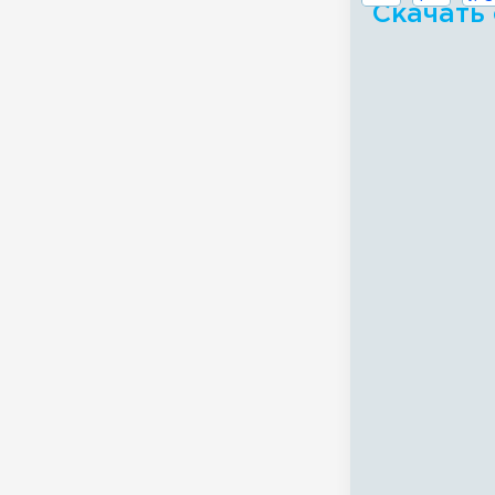
Скачать