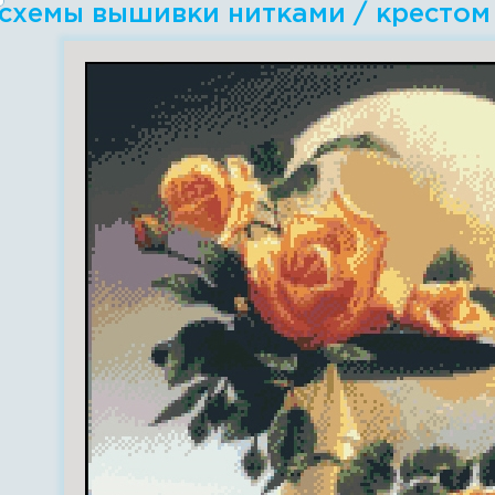
 схемы вышивки нитками / крестом 