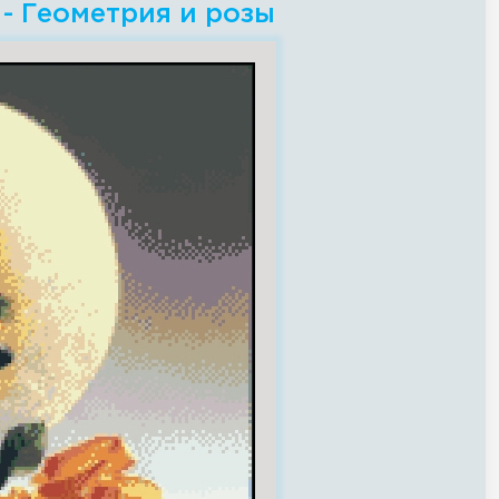
- Геометрия и розы