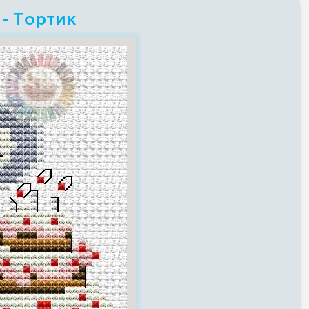
- Тортик