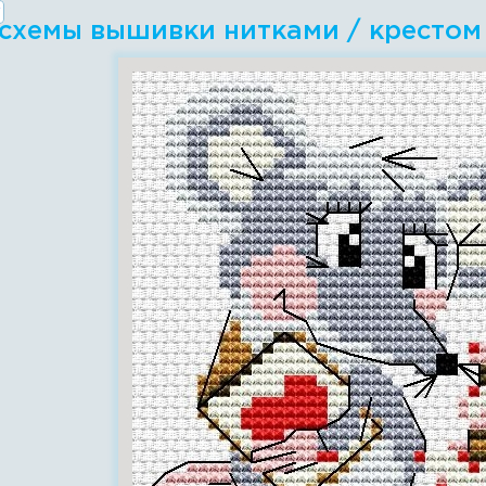
 схемы вышивки нитками / крестом 