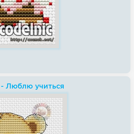
 - Люблю учиться