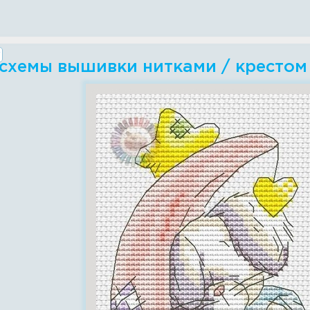
 схемы вышивки нитками / крестом