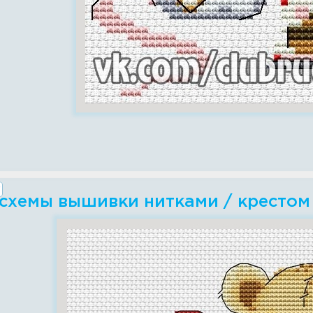
 схемы вышивки нитками / крестом