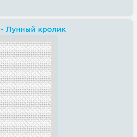
 - Лунный кролик