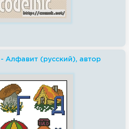
- Алфавит (русский), автор