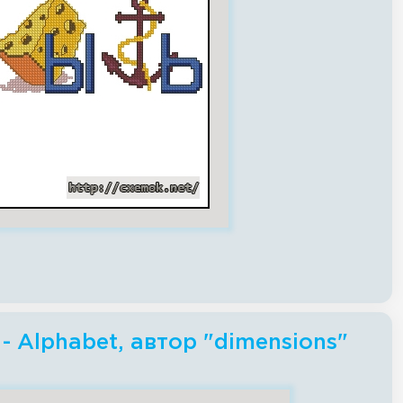
 Alphabet, автор "dimensions"