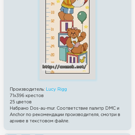
Производитель:
Lucy Rigg
71x396 крестов
25 цветов
Набрано Dos-au-mur. Соответствие палитр DMC и
Anchor по рекомендации производителя, смотри в
архиве в текстовом файле.