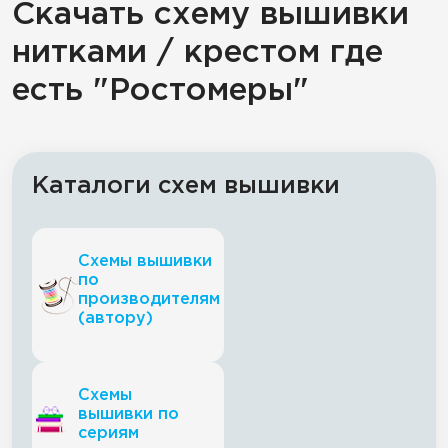
Скачать схему вышивки
нитками / крестом где
есть "Ростомеры"
Каталоги схем вышивки
Схемы вышивки
по
производителям
(автору)
Схемы
вышивки по
сериям