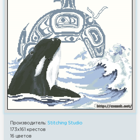
Производитель:
Stitching Studio
173x161 крестов
16 цветов