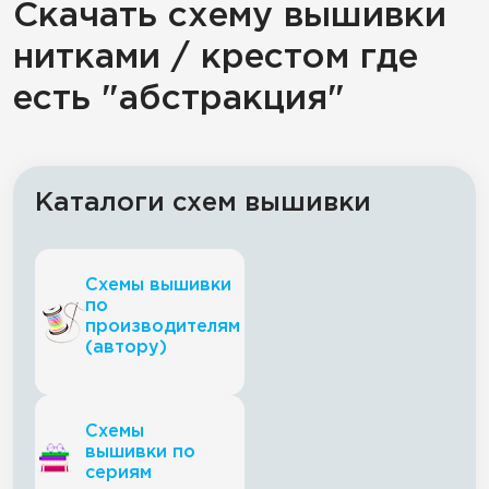
Скачать схему вышивки
нитками / крестом где
есть "абстракция"
Каталоги схем вышивки
Схемы вышивки
по
производителям
(автору)
Схемы
вышивки по
сериям