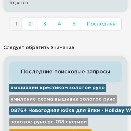
6 цветов
1
2
3
4
5
Последняя
Следует обратить внимание
Последние поисковые запросы
вышиваем крестиком золотое руно
умиление схема вышивки золотое руно
08764 Новогодняя юбка для ёлки - Holiday W
золотое руно рс-018 снегири