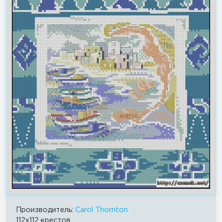
Производитель:
Carol Thornton
112x112 крестов