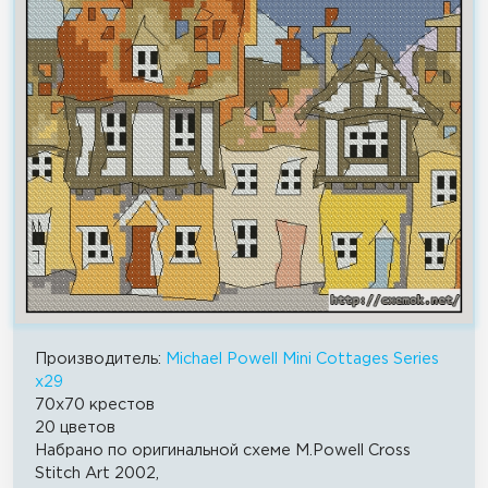
Производитель:
Michael Powell Mini Cottages Series
x29
70x70 крестов
20 цветов
Набрано по оригинальной схеме M.Powell Cross
Stitch Art 2002,