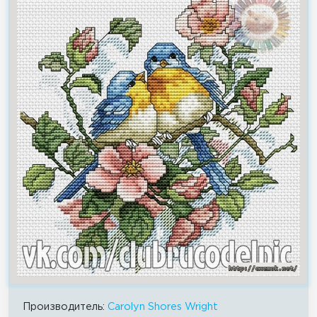
Производитель:
Carolyn Shores Wright