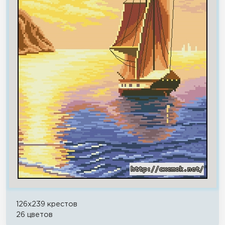
126x239 крестов
26 цветов