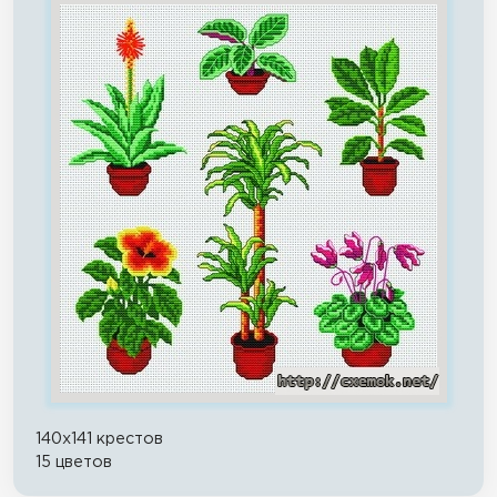
140x141 крестов
15 цветов