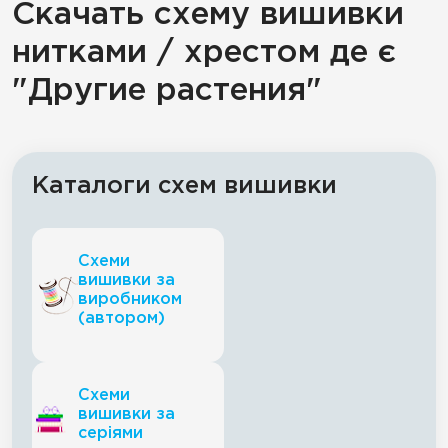
Скачать схему вишивки
нитками / хрестом де є
"Другие растения"
Каталоги схем вишивки
Схеми
вишивки за
виробником
(автором)
Схеми
вишивки за
серіями