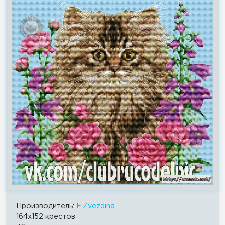
Производитель:
E.Zvezdina
164x152 крестов