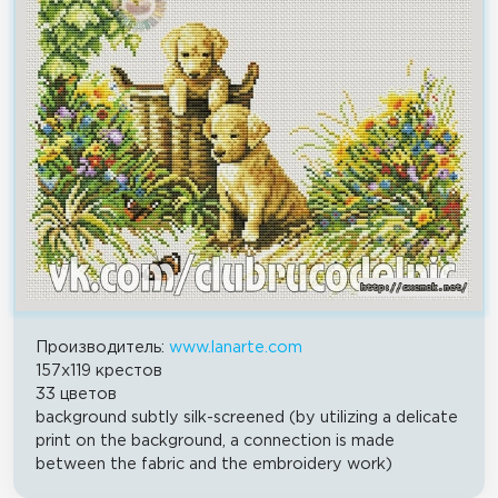
Производитель:
www.lanarte.com
157x119 крестов
33 цветов
background subtly silk-screened (by utilizing a delicate
print on the background, a connection is made
between the fabric and the embroidery work)