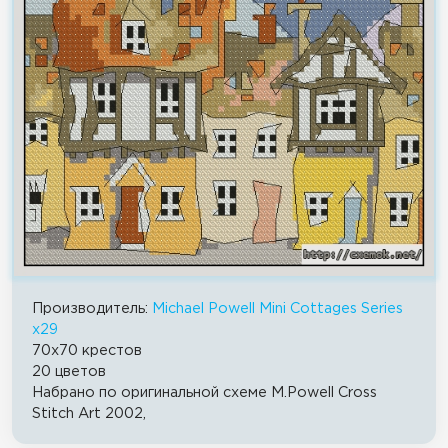
Производитель:
Michael Powell Mini Cottages Series
x29
70x70 крестов
20 цветов
Набрано по оригинальной схеме M.Powell Cross
Stitch Art 2002,