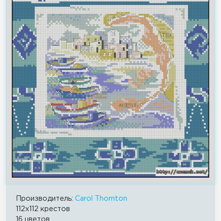
Производитель:
Carol Thornton
112x112 крестов
16 цветов