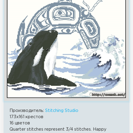
Производитель:
Stitching Studio
173x161 крестов
16 цветов
Quarter stitches represent 3/4 stitches. Happy