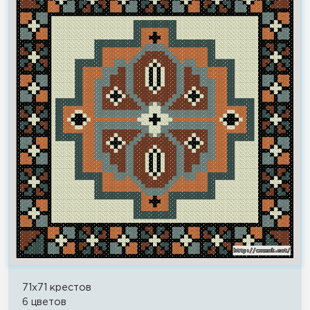
71x71 крестов
6 цветов