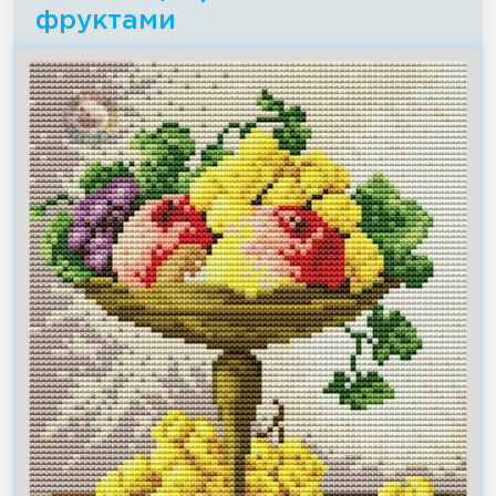
фруктами