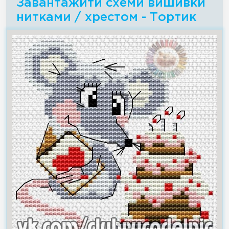
Завантажити схеми вишивки
нитками / хрестом - Тортик