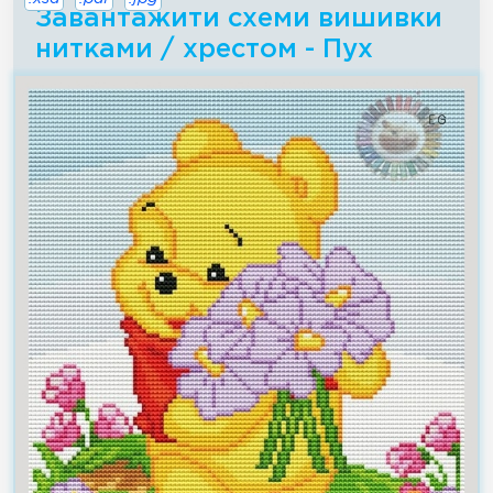
Завантажити схеми вишивки
нитками / хрестом - Пух