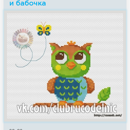
и бабочка