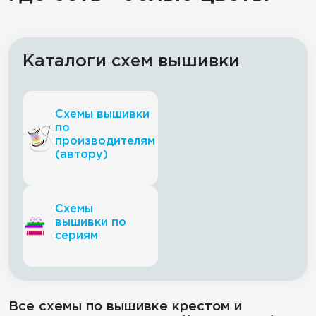
Каталоги схем вышивки
Схемы вышивки
по
производителям
(автору)
Схемы
вышивки по
сериям
Все схемы по вышивке крестом и