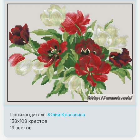
Производитель:
Юлия Красавина
138x108 крестов
19 цветов