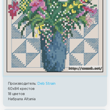
Производитель:
Deb Strain
60x84 крестов
18 цветов
Набрала Altania