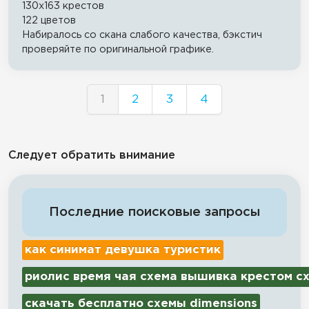
130x163 крестов
122 цветов
Набиралось со скана слабого качества, бэкстич
проверяйте по оригинальной графике.
1
2
3
4
Следует обратить внимание
Последние поисковые запросы
как синимат девушка туристик
риолис время чая схема вышивка крестом с
скачать бесплатно схемы dimensions