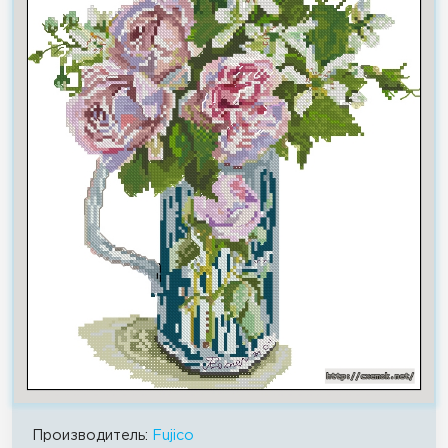
Производитель:
Fujico