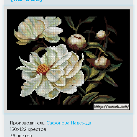
Производитель:
Сафонова Надежда
150x122 крестов
36 цветов