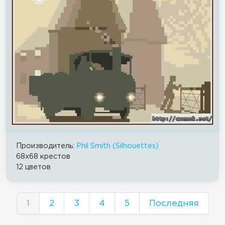
Производитель:
Phil Smith (Silhouettes)
68x68 крестов
12 цветов
1
2
3
4
5
Последняя