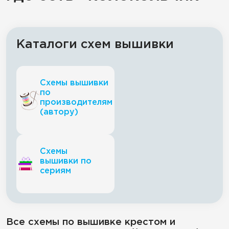
Каталоги схем вышивки
Схемы вышивки
по
производителям
(автору)
Схемы
вышивки по
сериям
Все схемы по вышивке крестом и