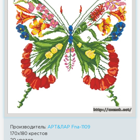
Производитель:
АРТ&ЛАР Fna-1109
170x180 крестов