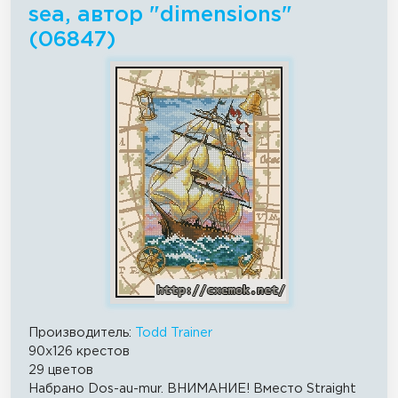
sea, автор "dimensions"
(06847)
Производитель:
Todd Trainer
90x126 крестов
29 цветов
Набрано Dos-au-mur. ВНИМАНИЕ! Вместо Straight