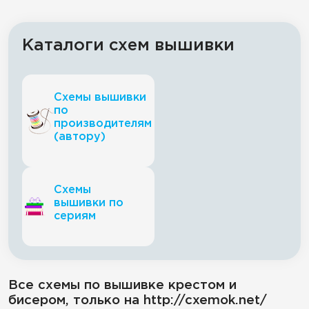
Каталоги схем вышивки
Схемы вышивки
по
производителям
(автору)
Схемы
вышивки по
сериям
Все схемы по вышивке крестом и
бисером, только на http://cxemok.net/