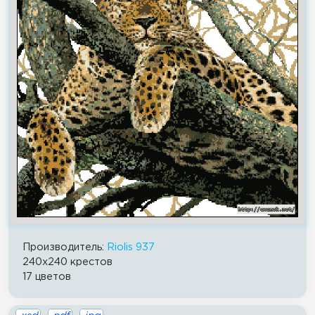
Производитель:
Riolis 937
240x240 крестов
17 цветов