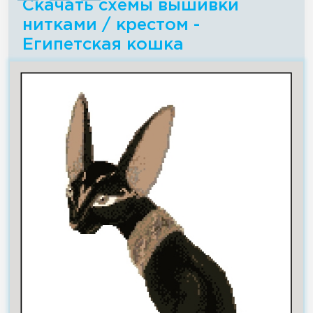
Скачать схемы вышивки
нитками / крестом -
Египетская кошка