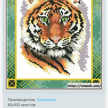
Производитель:
Dimensions
82x100 крестов