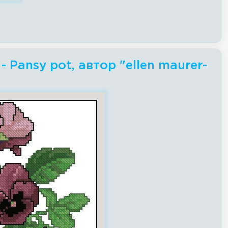
Pansy pot, автор "ellen maurer-