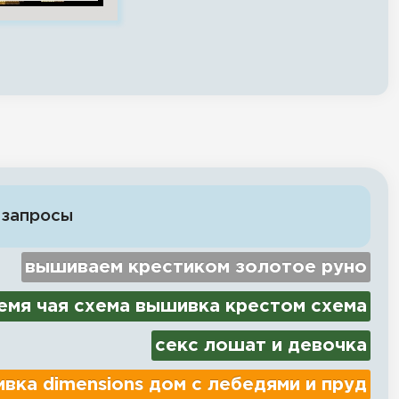
 запросы
вышиваем крестиком золотое руно
емя чая схема вышивка крестом схема
секс лошат и девочка
вка dimensions дом с лебедями и пруд