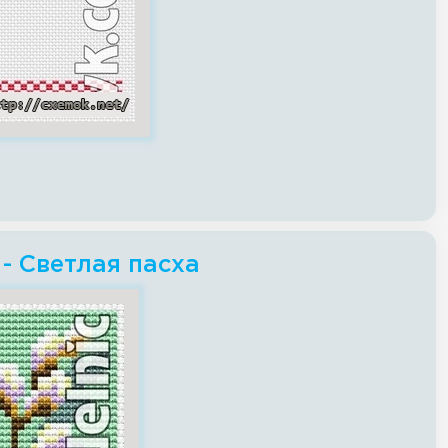
- Светлая пасха