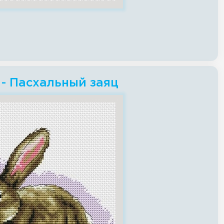
- Пасхальный заяц