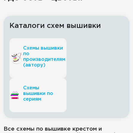
Каталоги схем вышивки
Схемы вышивки
по
производителям
(автору)
Схемы
вышивки по
сериям
Все схемы по вышивке крестом и