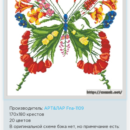
Производитель:
АРТ&ЛАР Fna-1109
170x180 крестов
20 цветов
В оригинальной схеме бэка нет, но примечание есть: