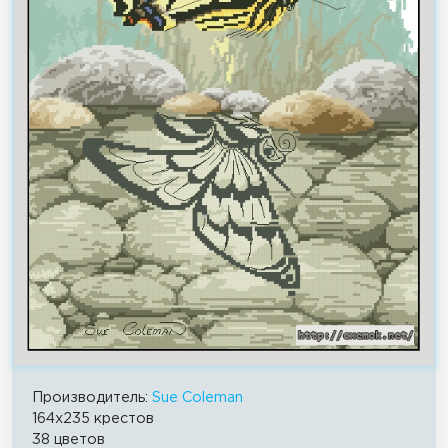
Производитель:
Sue Coleman
164x235 крестов
38 цветов