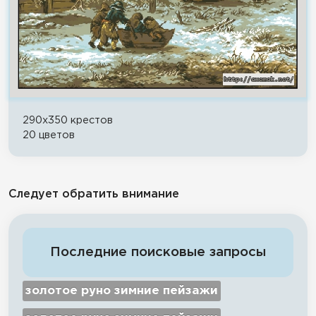
290x350 крестов
20 цветов
Следует обратить внимание
Последние поисковые запросы
золотое руно зимние пейзажи