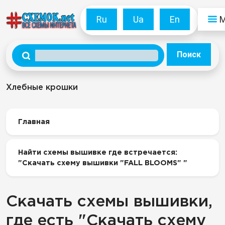
Ru
Ua
En
Поиск
Хлебные крошки
Главная
Найти схемы вышивке где встречается:
"Скачать схему вышивки "FALL BLOOMS" "
Скачать схемы вышивки,
где есть "Скачать схему